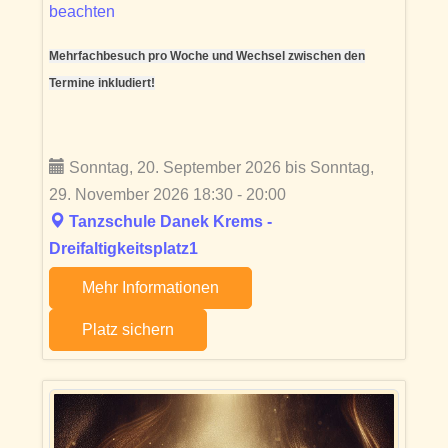
beachten
Mehrfachbesuch pro Woche und Wechsel zwischen den
Termine inkludiert!
Sonntag, 20. September 2026 bis Sonntag,
29. November 2026 18:30 - 20:00
Tanzschule Danek Krems -
Dreifaltigkeitsplatz1
Mehr Informationen
Platz sichern