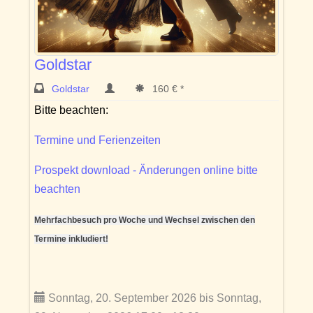
Goldstar
Goldstar
160 € *
Bitte beachten:
Termine und Ferienzeiten
Prospekt download - Änderungen online bitte
beachten
Mehrfachbesuch pro Woche und Wechsel zwischen den
Termine inkludiert!
Sonntag, 20. September 2026 bis Sonntag,