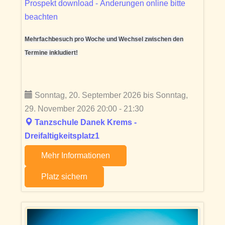
Prospekt download - Änderungen online bitte
beachten
Mehrfachbesuch pro Woche und Wechsel zwischen den
Termine inkludiert!
Sonntag, 20. September 2026 bis Sonntag,
29. November 2026 20:00 - 21:30
Tanzschule Danek Krems -
Dreifaltigkeitsplatz1
Mehr Informationen
Platz sichern