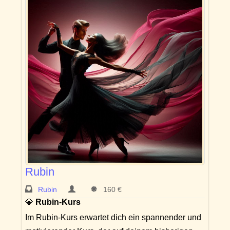
Rubin
Rubin
160 €
💎
Rubin-Kurs
Im Rubin-Kurs erwartet dich ein spannender und