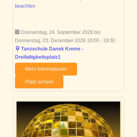
beachten
Donnerstag, 24. September 2026 bis
Donnerstag, 03. Dezember 2026 18:00 - 19:30
Tanzschule Danek Krems -
Dreifaltigkeitsplatz1
Mehr Informationen
Platz sichern