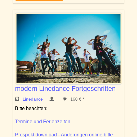
modern Linedance Fortgeschritten
Linedance
160 € *
Bitte beachten:
Termine und Ferienzeiten
Prospekt download - Änderungen online bitte