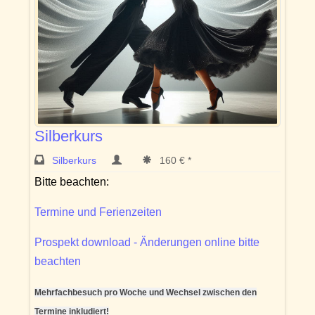
Silberkurs
Silberkurs
160 € *
Bitte beachten:
Termine und Ferienzeiten
Prospekt download - Änderungen online bitte
beachten
Mehrfachbesuch pro Woche und Wechsel zwischen den
Termine inkludiert!