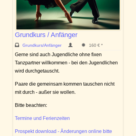
Grundkurs / Anfänger
Grundkurs/Anfänger
160 € *
Gerne sind auch Jugendliche ohne fixen
Tanzpartner willkommen - bei den Jugendlichen
wird durchgetauscht.
Paare die gemeinsam kommen tauschen nicht
mit durch - außer sie wollen.
Bitte beachten:
Termine und Ferienzeiten
Prospekt download - Änderungen online bitte