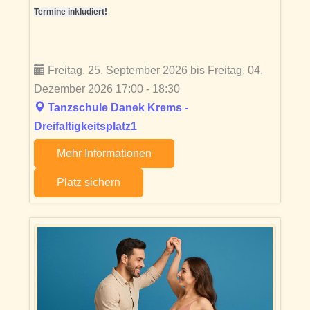
Termine inkludiert!
Freitag, 25. September 2026 bis Freitag, 04.
Dezember 2026 17:00 - 18:30
Tanzschule Danek Krems -
Dreifaltigkeitsplatz1
Mehr Informationen
Platz sichern