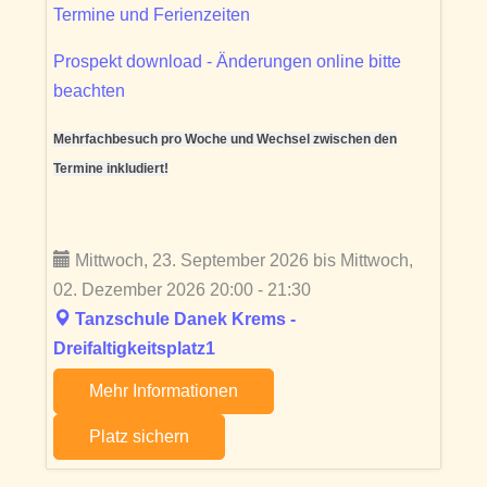
Termine und Ferienzeiten
Prospekt download - Änderungen online bitte
beachten
Mehrfachbesuch pro Woche und Wechsel zwischen den
Termine inkludiert!
Mittwoch, 23. September 2026 bis Mittwoch,
02. Dezember 2026 20:00 - 21:30
Tanzschule Danek Krems -
Dreifaltigkeitsplatz1
Mehr Informationen
Platz sichern