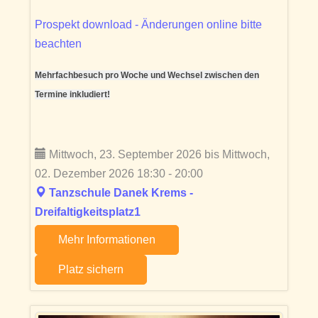
Prospekt download - Änderungen online bitte
beachten
Mehrfachbesuch pro Woche und Wechsel zwischen den
Termine inkludiert!
Mittwoch, 23. September 2026 bis Mittwoch,
02. Dezember 2026 18:30 - 20:00
Tanzschule Danek Krems -
Dreifaltigkeitsplatz1
Mehr Informationen
Platz sichern