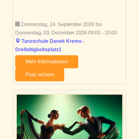
Donnerstag, 24. September 2026 bis
Donnerstag, 03. Dezember 2026 09:00 - 10:00
Tanzschule Danek Krems -
Dreifaltigkeitsplatz1
Mehr Informationen
Platz sichern