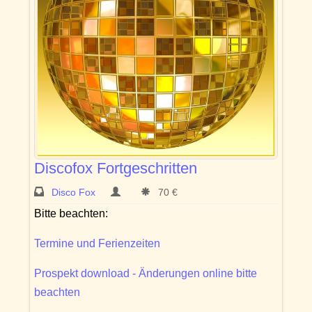
Discofox Fortgeschritten
Disco Fox
70 €
Bitte beachten:
Termine und Ferienzeiten
Prospekt download - Änderungen online bitte
beachten