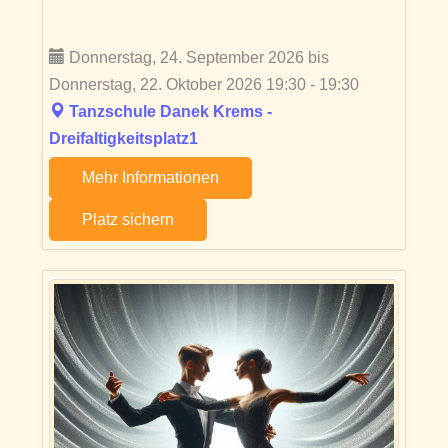
Donnerstag, 24. September 2026 bis
Donnerstag, 22. Oktober 2026 19:30 - 19:30
Tanzschule Danek Krems -
Dreifaltigkeitsplatz1
Mehr Informationen
Platz sichern