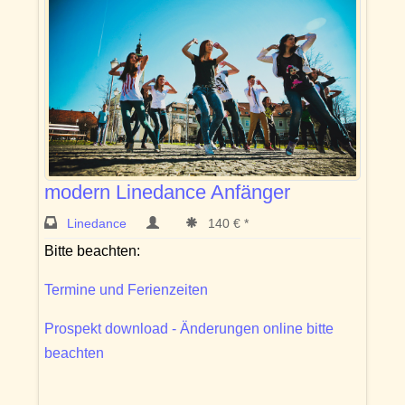
modern Linedance Anfänger
Linedance
140 € *
Bitte beachten:
Termine und Ferienzeiten
Prospekt download - Änderungen online bitte
beachten