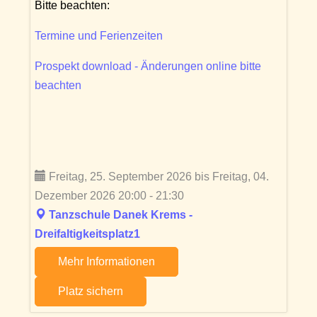
Bitte beachten:
Termine und Ferienzeiten
Prospekt download - Änderungen online bitte
beachten
Freitag, 25. September 2026 bis Freitag, 04.
Dezember 2026 20:00 - 21:30
Tanzschule Danek Krems -
Dreifaltigkeitsplatz1
Mehr Informationen
Platz sichern