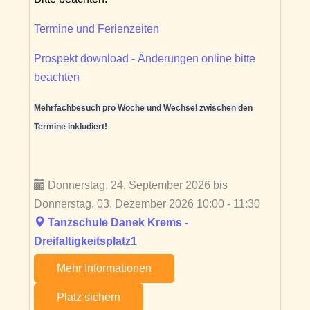
Termine und Ferienzeiten
Prospekt download - Änderungen online bitte
beachten
Mehrfachbesuch pro Woche und Wechsel zwischen den
Termine inkludiert!
Donnerstag, 24. September 2026 bis
Donnerstag, 03. Dezember 2026 10:00 - 11:30
Tanzschule Danek Krems -
Dreifaltigkeitsplatz1
Mehr Informationen
Platz sichern