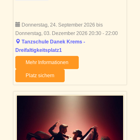
Donnerstag, 24. September 2026 bis
Donnerstag, 03. Dezember 2026 20:30 - 22:00
Tanzschule Danek Krems -
Dreifaltigkeitsplatz1
Mehr Informationen
Platz sichern