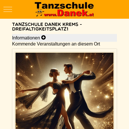
Mobile Menu Toggle
Tanzschule Danek Krems -
Dreifaltigkeitsplatz1
Informationen
Kommende Veranstaltungen an diesem Ort