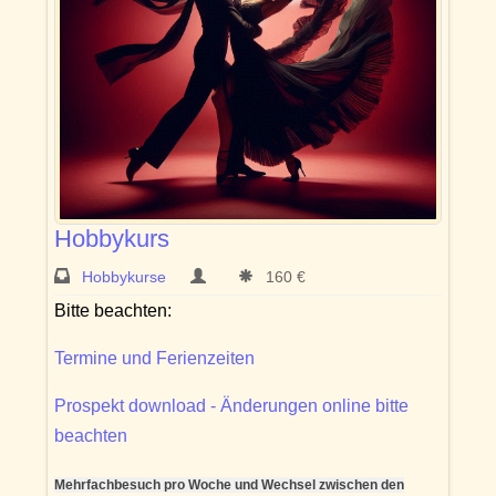
Hobbykurs
Hobbykurse
160 €
Bitte beachten:
Termine und Ferienzeiten
Prospekt download - Änderungen online bitte
beachten
Mehrfachbesuch pro Woche und Wechsel zwischen den