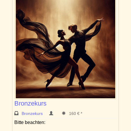
Bronzekurs
Bronzekurs
160 € *
Bitte beachten: