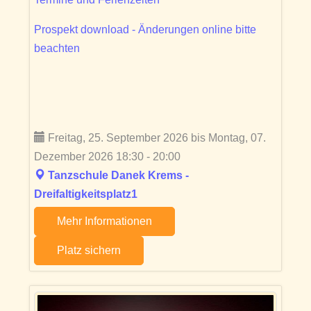
Prospekt download - Änderungen online bitte
beachten
Freitag, 25. September 2026 bis Montag, 07.
Dezember 2026 18:30 - 20:00
Tanzschule Danek Krems -
Dreifaltigkeitsplatz1
Mehr Informationen
Platz sichern