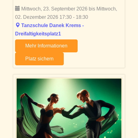
Mittwoch, 23. September 2026 bis Mittwoch,
02. Dezember 2026 17:30 - 18:30
Tanzschule Danek Krems -
Dreifaltigkeitsplatz1
Mehr Informationen
Platz sichern