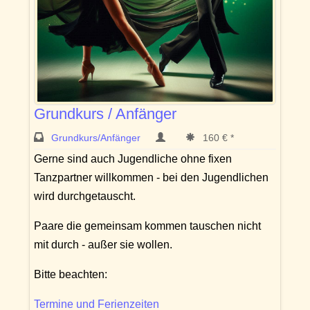
Grundkurs / Anfänger
Grundkurs/Anfänger
160 € *
Gerne sind auch Jugendliche ohne fixen
Tanzpartner willkommen - bei den Jugendlichen
wird durchgetauscht.
Paare die gemeinsam kommen tauschen nicht
mit durch - außer sie wollen.
Bitte beachten:
Termine und Ferienzeiten