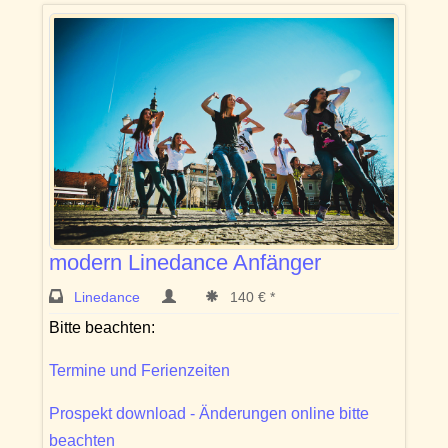
modern Linedance Anfänger
Linedance
140 € *
Bitte beachten:
Termine und Ferienzeiten
Prospekt download - Änderungen online bitte
beachten