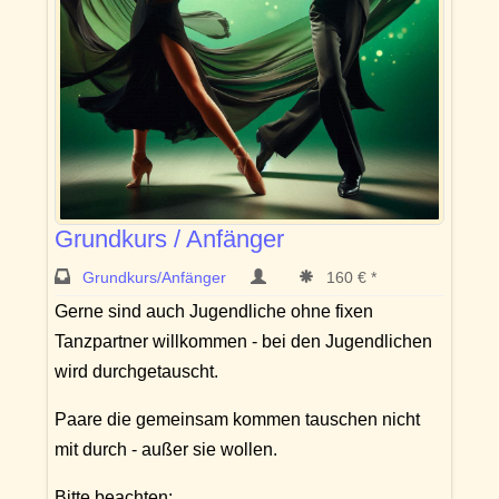
Grundkurs / Anfänger
Grundkurs/Anfänger
160 € *
Gerne sind auch Jugendliche ohne fixen
Tanzpartner willkommen - bei den Jugendlichen
wird durchgetauscht.
Paare die gemeinsam kommen tauschen nicht
mit durch - außer sie wollen.
Bitte beachten: