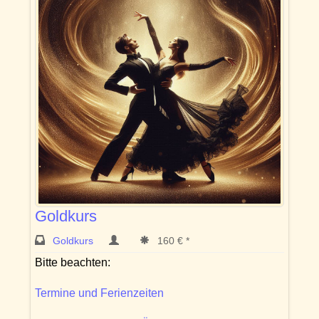
Goldkurs
Goldkurs
160 € *
Bitte beachten:
Termine und Ferienzeiten