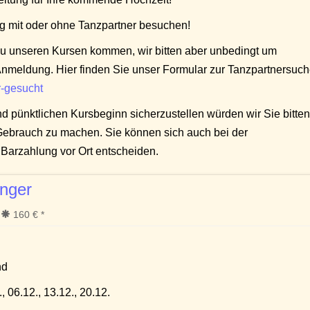
g mit oder ohne Tanzpartner besuchen!
u unseren Kursen kommen, wir bitten aber unbedingt um
nmeldung. Hier finden Sie unser Formular zur Tanzpartnersuch
r-gesucht
d pünktlichen Kursbeginn sicherzustellen würden wir Sie bitten
Gebrauch zu machen. Sie können sich auch bei der
Barzahlung vor Ort entscheiden.
nger
160 € *
nd
, 06.12., 13.12., 20.12.