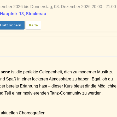
tember 2026 bis Donnerstag, 03. Dezember 2026 20:00 - 21:00
Hauptstr. 13, Stockerau
Platz sichern
Karte
hsene
ist die perfekte Gelegenheit, dich zu moderner Musik zu
nd Spaß in einer lockeren Atmosphäre zu haben. Egal, ob du
r bereits Erfahrung hast – dieser Kurs bietet dir die Möglichkei
 und Teil einer motivierenden Tanz-Community zu werden.
aktuellen Choreografien