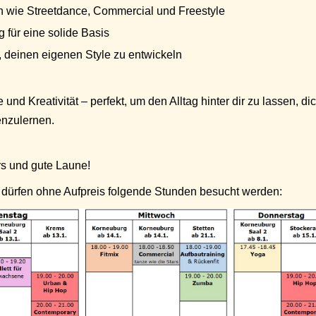
n wie Streetdance, Commercial und Freestyle
 für eine solide Basis
, deinen eigenen Style zu entwickeln
und Kreativität – perfekt, um den Alltag hinter dir zu lassen, di
nzulernen.
s und gute Laune!
it dürfen ohne Aufpreis folgende Stunden besucht werden: