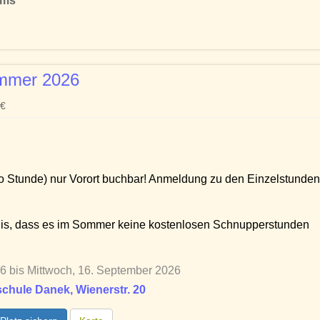
ems
ommer 2026
€
ro Stunde) nur Vorort buchbar! Anmeldung zu den Einzelstunden
nis, dass es im Sommer keine kostenlosen Schnupperstunden
6 bis Mittwoch, 16. September 2026
chule Danek, Wienerstr. 20