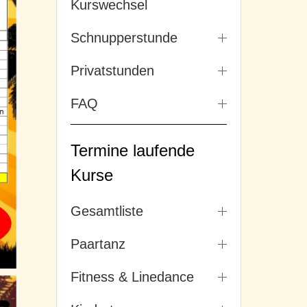
Kurswechsel
Schnupperstunde
Privatstunden
FAQ
Termine laufende
Kurse
Gesamtliste
Paartanz
Fitness & Linedance