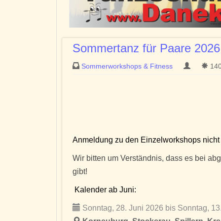
Sommertanz für Paare 2026
Sommerworkshops & Fitness
140
Anmeldung zu den Einzelworkshops nicht e
Wir bitten um Verständnis, dass es bei 
gibt!
Kalender ab Juni:
Sonntag, 28. Juni 2026 bis Sonntag, 1