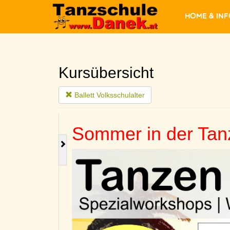
Home & In
Kursübersicht
Ballett Volksschulalter
Sommer in der Tan